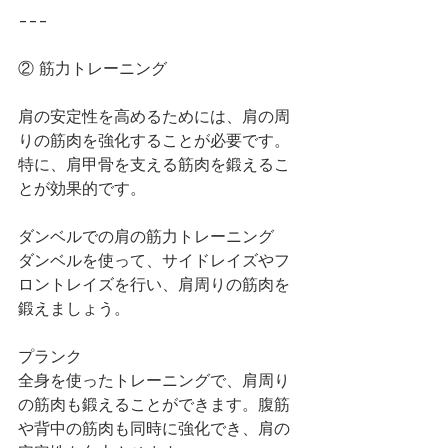
---
② 筋力トレーニング
肩の安定性を高めるためには、肩の周
りの筋肉を強化することが必要です。
特に、肩甲骨を支える筋肉を鍛えるこ
とが効果的です。
ダンベルでの肩の筋力トレーニング
ダンベルを使って、サイドレイズやフ
ロントレイズを行い、肩周りの筋肉を
鍛えましょう。
プランク
全身を使ったトレーニングで、肩周り
の筋肉も鍛えることができます。腹筋
や背中の筋肉も同時に強化でき、肩の