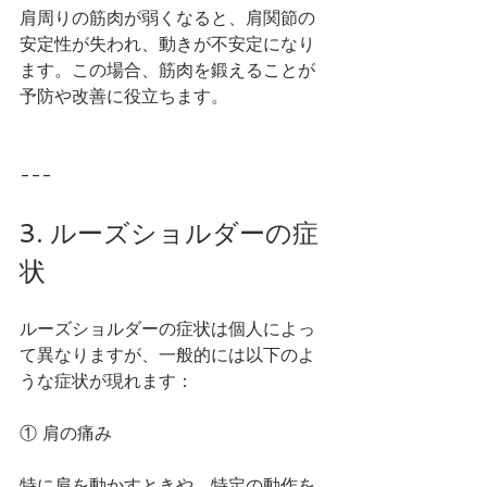
肩周りの筋肉が弱くなると、肩関節の
安定性が失われ、動きが不安定になり
ます。この場合、筋肉を鍛えることが
予防や改善に役立ちます。
---
3. ルーズショルダーの症
状
ルーズショルダーの症状は個人によっ
て異なりますが、一般的には以下のよ
うな症状が現れます：
① 肩の痛み
特に肩を動かすときや、特定の動作を