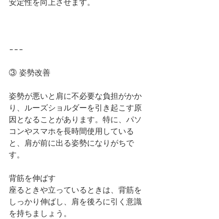
安定性を向上させます。
---
③ 姿勢改善
姿勢が悪いと肩に不必要な負担がかか
り、ルーズショルダーを引き起こす原
因となることがあります。特に、パソ
コンやスマホを長時間使用している
と、肩が前に出る姿勢になりがちで
す。
背筋を伸ばす
座るときや立っているときは、背筋を
しっかり伸ばし、肩を後ろに引く意識
を持ちましょう。