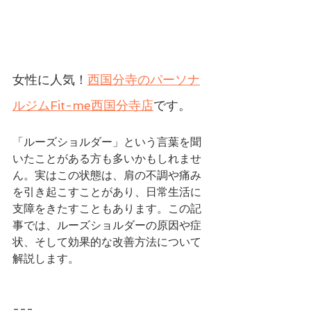
女性に人気！
西国分寺のパーソナ
ルジムFit-me西国分寺店
です。
「ルーズショルダー」という言葉を聞
いたことがある方も多いかもしれませ
ん。実はこの状態は、肩の不調や痛み
を引き起こすことがあり、日常生活に
支障をきたすこともあります。この記
事では、ルーズショルダーの原因や症
状、そして効果的な改善方法について
解説します。
---