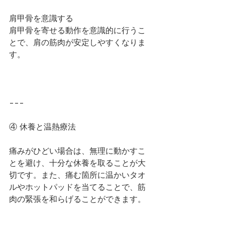
肩甲骨を意識する
肩甲骨を寄せる動作を意識的に行うこ
とで、肩の筋肉が安定しやすくなりま
す。
---
④ 休養と温熱療法
痛みがひどい場合は、無理に動かすこ
とを避け、十分な休養を取ることが大
切です。また、痛む箇所に温かいタオ
ルやホットパッドを当てることで、筋
肉の緊張を和らげることができます。