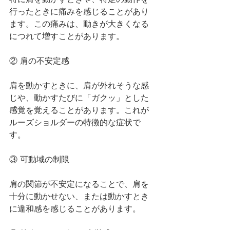
行ったときに痛みを感じることがあり
ます。この痛みは、動きが大きくなる
につれて増すことがあります。
② 肩の不安定感
肩を動かすときに、肩が外れそうな感
じや、動かすたびに「ガクッ」とした
感覚を覚えることがあります。これが
ルーズショルダーの特徴的な症状で
す。
③ 可動域の制限
肩の関節が不安定になることで、肩を
十分に動かせない、または動かすとき
に違和感を感じることがあります。