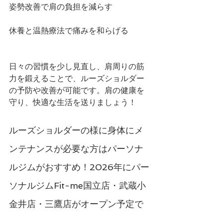
姿勢改善で肩の負担を減らす
休養と温熱療法で痛みを和らげる
日々の習慣を少し見直し、肩周りの筋
力を鍛えることで、ルーズショルダー
の予防や改善が可能です。肩の健康を
守り、快適な生活を送りましょう！
ルーズショルダーの様に身体にメ
ンテナンスが必要な方はパーソナ
ルジムがおすすめ！2026年にパー
ソナルジムFit-me国立店・武蔵小
金井店・三鷹店がオープン予定で
す！