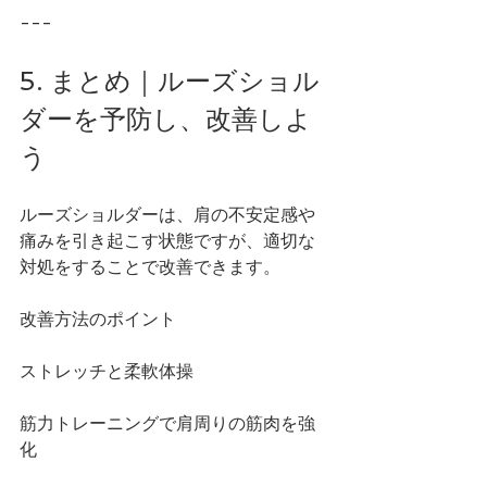
---
5. まとめ｜ルーズショル
ダーを予防し、改善しよ
う
ルーズショルダーは、肩の不安定感や
痛みを引き起こす状態ですが、適切な
対処をすることで改善できます。
改善方法のポイント
ストレッチと柔軟体操
筋力トレーニングで肩周りの筋肉を強
化