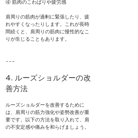
④ 筋肉のこわばりや疲労感
肩周りの筋肉が過剰に緊張したり、疲
れやすくなったりします。これが長時
間続くと、肩周りの筋肉に慢性的なこ
りが生じることもあります。
---
4. ルーズショルダーの改
善方法
ルーズショルダーを改善するために
は、肩周りの筋力強化や姿勢改善が重
要です。以下の方法を取り入れて、肩
の不安定感や痛みを和らげましょう。