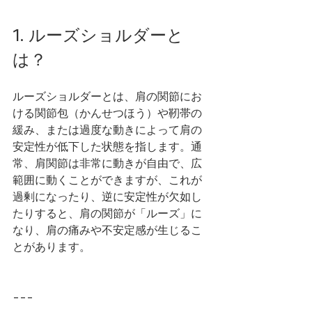
1. ルーズショルダーと
は？
ルーズショルダーとは、肩の関節にお
ける関節包（かんせつほう）や靭帯の
緩み、または過度な動きによって肩の
安定性が低下した状態を指します。通
常、肩関節は非常に動きが自由で、広
範囲に動くことができますが、これが
過剰になったり、逆に安定性が欠如し
たりすると、肩の関節が「ルーズ」に
なり、肩の痛みや不安定感が生じるこ
とがあります。
---