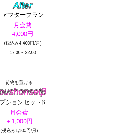
After
アフタープラン
​月会費
4,000円
​(税込み4,400円/月)
17:00～22:00
荷物を置ける
pushonsetβ
オプションセットβ
​月会費
＋1,000円
​(税込み1,100円/月)