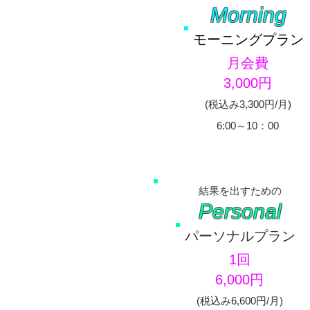
Morning
モーニングプラン
​月会費
3,000円
​(税込み3,300円/月)
6:00～10：00
結果を出すための
Personal
パーソナルプラン
1回​
6,000円
​(税込み6,600円/月)