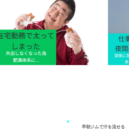
早朝ジムで汗を流せる