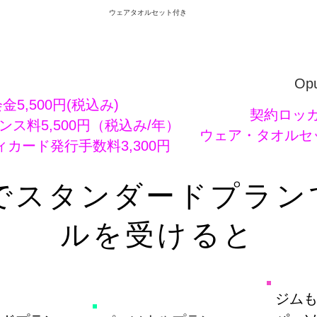
ウェアタオルセット付き
Op
金5,500円(税込み)
​契約ロッカ
ス料5,500円（税込み/年）
​ウェア・タオルセ
ィカード発行手数料3,300円
e24でスタンダードプラ
ルを受けると
ジム