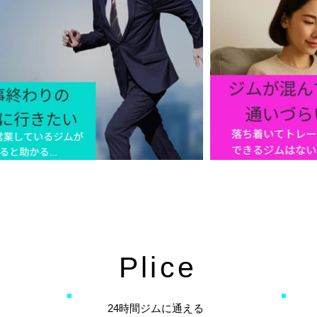
Plice
24時間ジムに通える