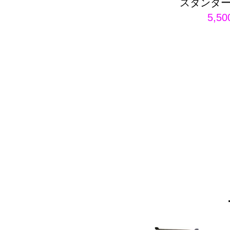
スタンダ
5,5