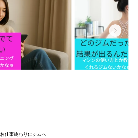
お仕事終わりにジムへ