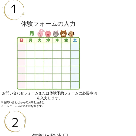
​体験フォームの入力
お問い合わせフォームまたは体験予約フォームに必要事項
を入力します。
※お問い合わせからのお申し込みは
メールアドレスが必要になります。​