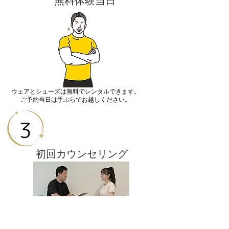
​無料体験当日
ウェアとシューズは無料でレンタルできます。
ご予約当日は手ぶらでお越しください。
​初回カウンセリング