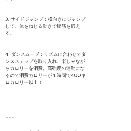
3. サイドジャンプ：横向きにジャンプ
して、体をねじる動きで腹筋を鍛え
る。
4. ダンスムーブ：リズムに合わせてダ
ンスステップを取り入れ、楽しみなが
らカロリーを消費。高強度の運動にな
るので消費カロリーが１時間で400キ
ロカロリー以上！
---