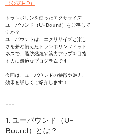
（公式HP）
トランポリンを使ったエクササイズ、
ユーバウンド（U-Bound）をご存じで
すか？
ユーバウンドは、エクササイズと楽し
さを兼ね備えたトランポリンフィット
ネスで、脂肪燃焼や筋力アップを目指
す人に最適なプログラムです！
今回は、ユーバウンドの特徴や魅力、
効果を詳しくご紹介します！
---
1. ユーバウンド（U-
Bound）とは？