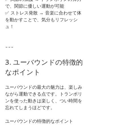
で、関節に優しい運動が可能
✅ ストレス発散 → 音楽に合わせて体
を動かすことで、気分もリフレッシ
ュ！
---
3. ユーバウンドの特徴的
なポイント
ユーバウンドの最大の魅力は、楽しみ
ながら運動できる点です。トランポリ
ンを使った動きは楽しく、つい時間を
忘れてしまうほどです。
ユーバウンドの特徴的なポイント