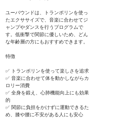
ユーバウンドは、トランポリンを使っ
たエクササイズで、音楽に合わせてジ
ャンプやダンスを行うプログラムで
す。低衝撃で関節に優しいため、どん
な年齢層の方にもおすすめできます。
特徴
✅ トランポリンを使って楽しさを追求
✅ 音楽に合わせて体を動かしながらカ
ロリー消費
✅ 全身を鍛え、心肺機能向上にも効果
的
✅ 関節に負担をかけずに運動できるた
め、膝や腰に不安がある人にも安心