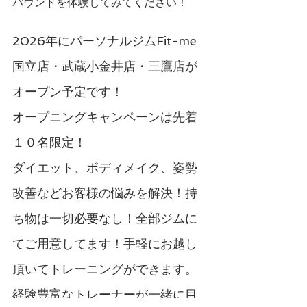
バウンドを体験してみてください！
2026年にパーソナルジムFit-me
国立店・武蔵小金井店・三鷹店が
オープン予定です！
オープニングキャンペーンは先着
１０名限定！
ダイエット、ボディメイク、姿勢
改善などお客様の悩みを解決！持
ち物は一切必要なし！全部ジムに
てご用意してます！手軽にお越し
頂いてトレーニングができます。
経験豊富なトレーナーが一緒に目