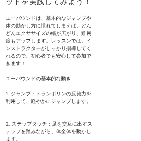
ットを実践してみよう！
ユーバウンドは、基本的なジャンプや
体の動かし方に慣れてしまえば、どん
どんエクササイズの幅が広がり、難易
度もアップします。レッスンでは、イ
ンストラクターがしっかり指導してく
れるので、初心者でも安心して参加で
きます！
ユーバウンドの基本的な動き
1. ジャンプ：トランポリンの反発力を
利用して、軽やかにジャンプします。
2. ステップタッチ：足を交互に出すス
テップを踏みながら、体全体を動かし
ます。