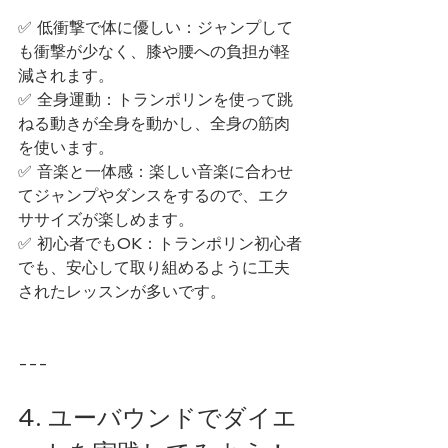
✅ 低衝撃で体に優しい：ジャンプして
も衝撃が少なく、膝や腰への負担が軽
減されます。
✅ 全身運動：トランポリンを使って跳
ねる動きが全身を動かし、全身の筋肉
を使います。
✅ 音楽と一体感：楽しい音楽に合わせ
てジャンプやダンスをするので、エク
ササイズが楽しめます。
✅ 初心者でもOK：トランポリン初心者
でも、安心して取り組めるように工夫
されたレッスンが多いです。
---
4. ユーバウンドでダイエ