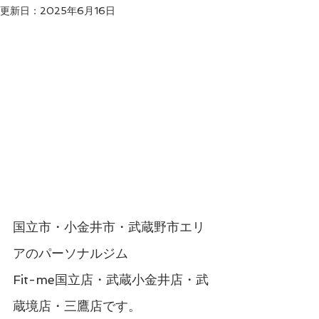
更新日：
2025年6月16日
国立市・小金井市・武蔵野市エリ
アのパーソナルジム
Fit-me国立店・武蔵小金井店・武
蔵境店・三鷹店です。