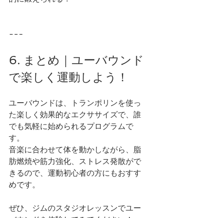
---
6. まとめ｜ユーバウンド
で楽しく運動しよう！
ユーバウンドは、トランポリンを使っ
た楽しく効果的なエクササイズで、誰
でも気軽に始められるプログラムで
す。
音楽に合わせて体を動かしながら、脂
肪燃焼や筋力強化、ストレス発散がで
きるので、運動初心者の方にもおすす
めです。
ぜひ、ジムのスタジオレッスンでユー