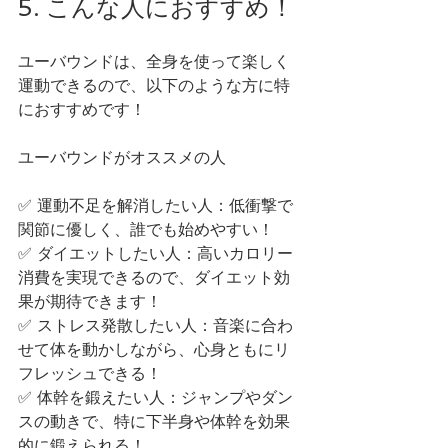
5. こんな人におすすめ！
ユーバウンドは、全身を使って楽しく
運動できるので、以下のような方に特
におすすめです！
ユーバウンドがオススメの人
✅ 運動不足を解消したい人：低衝撃で
関節に優しく、誰でも始めやすい！
✅ ダイエットしたい人：高いカロリー
消費を実現できるので、ダイエット効
果が期待できます！
✅ ストレス発散したい人：音楽に合わ
せて体を動かしながら、心身ともにリ
フレッシュできる！
✅ 体幹を鍛えたい人：ジャンプやダン
スの動きで、特に下半身や体幹を効果
的に鍛えられる！