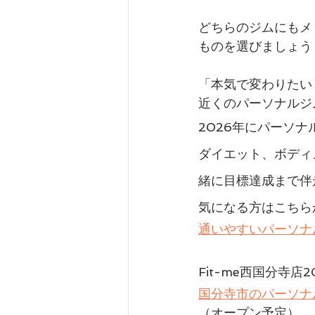
どちらのジムにもメ
ものを選びましょう
「本気で変わりたい
近くのパーソナルジ
2026年にパーソナ
ダイエット、ボディ
緒に目標達成まで伴
気になる方はこちら
通いやすいパーソナル
Fit-me西国分寺店
国分寺市のパーソナル
（オープン予定）