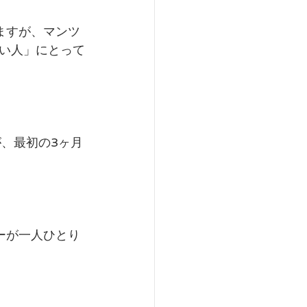
ますが、マンツ
い人」にとって
、最初の3ヶ月
ーが一人ひとり