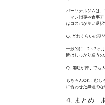
パーソナルジムは、
ーマン指導や食事ア
はコスパが良い選択
Q. どれくらいの期
一般的に、2～3ヶ
間はしっかり通うの
Q. 運動が苦手でも
もちろんOK！むし
に合わせた無理のな
4. まとめ