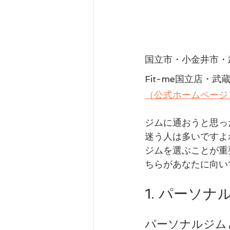
国立市・小金井市・
Fit-me国立店・
（公式ホームページ
ジムに通おうと思っ
迷う人は多いですよ
ジムを選ぶことが重
ちらがあなたに向い
1. パーソ
パーソナルジム