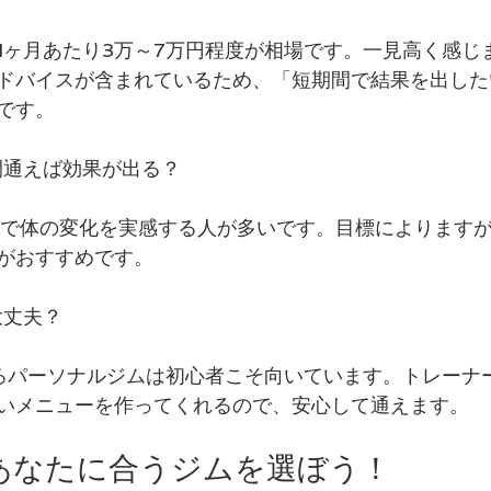
1ヶ月あたり3万～7万円程度が相場です。一見高く感じ
ドバイスが含まれているため、「短期間で結果を出した
です。
間通えば効果が出る？
月で体の変化を実感する人が多いです。目標によりますが
がおすすめです。
大丈夫？
ろパーソナルジムは初心者こそ向いています。トレーナ
いメニューを作ってくれるので、安心して通えます。
｜あなたに合うジムを選ぼう！