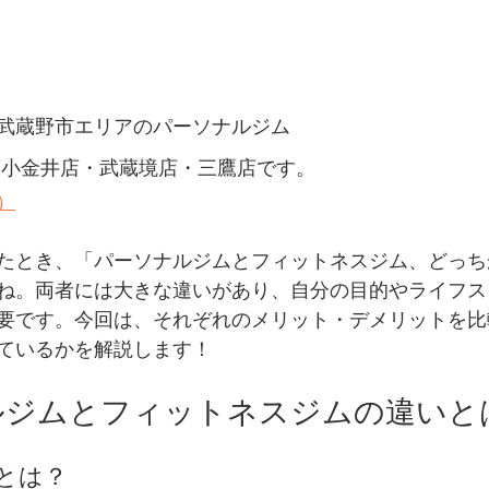
武蔵野市エリアのパーソナルジム
武蔵小金井店・武蔵境店・三鷹店です。
）
たとき、「パーソナルジムとフィットネスジム、どっち
ね。両者には大きな違いがあり、自分の目的やライフス
要です。今回は、それぞれのメリット・デメリットを比
ているかを解説します！
ナルジムとフィットネスジムの違いと
とは？