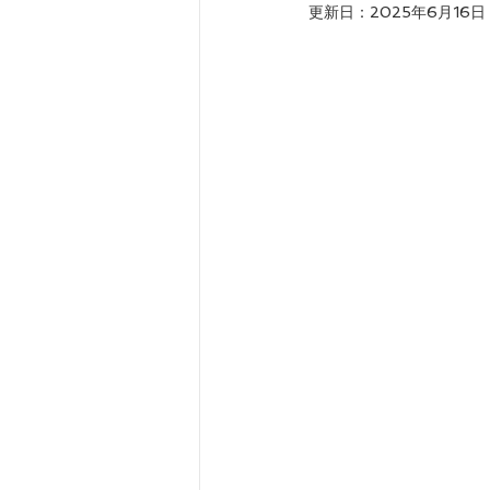
更新日：
2025年6月16日