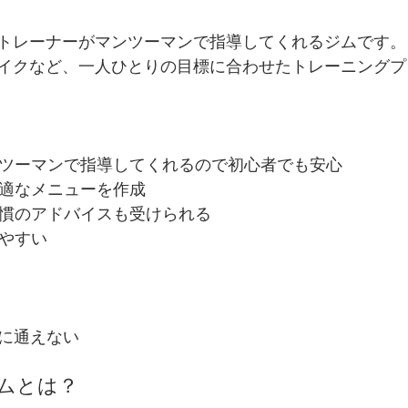
トレーナーがマンツーマンで指導してくれるジムです。
イクなど、一人ひとりの目標に合わせたトレーニングプ
ンツーマンで指導してくれるので初心者でも安心
最適なメニューを作成
習慣のアドバイスも受けられる
出やすい
由に通えない
ムとは？