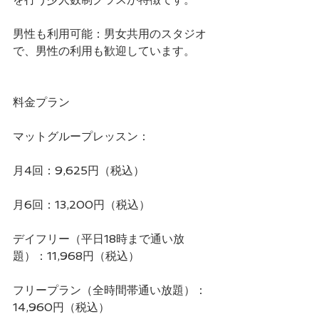
男性も利用可能：男女共用のスタジオ
で、男性の利用も歓迎しています。 
料金プラン
マットグループレッスン：
月4回：9,625円（税込）
月6回：13,200円（税込）
デイフリー（平日18時まで通い放
題）：11,968円（税込）
フリープラン（全時間帯通い放題）：
14,960円（税込）