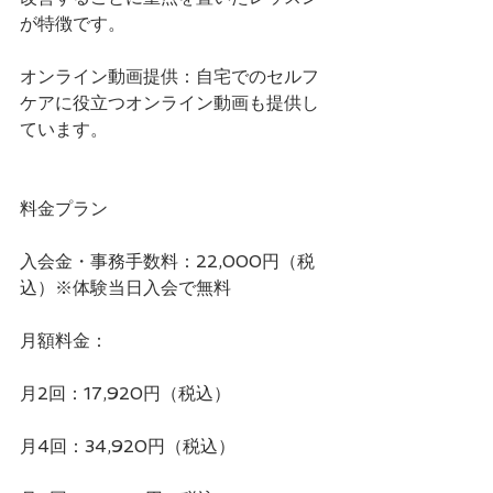
が特徴です。
オンライン動画提供：自宅でのセルフ
ケアに役立つオンライン動画も提供し
ています。  
料金プラン
入会金・事務手数料：22,000円（税
込）※体験当日入会で無料
月額料金：
月2回：17,920円（税込）
月4回：34,920円（税込）