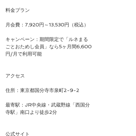
料金プラン
月会費：7,920円～13,530円（税込）
キャンペーン：期間限定で「ルネまる
ごとおためし会員」なら5ヶ月間6,600
円/月で利用可能  
アクセス
住所：東京都国分寺市泉町2-9-2
最寄駅：JR中央線・武蔵野線「西国分
寺駅」南口より徒歩2分 
公式サイト