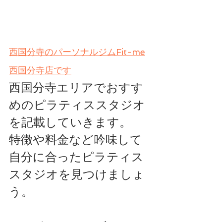
西国分寺のパーソナルジムFit-me
西国分寺店です
西国分寺エリアでおすす
めのピラティススタジオ
を記載していきます。
特徴や料金など吟味して
自分に合ったピラティス
スタジオを見つけましょ
う。