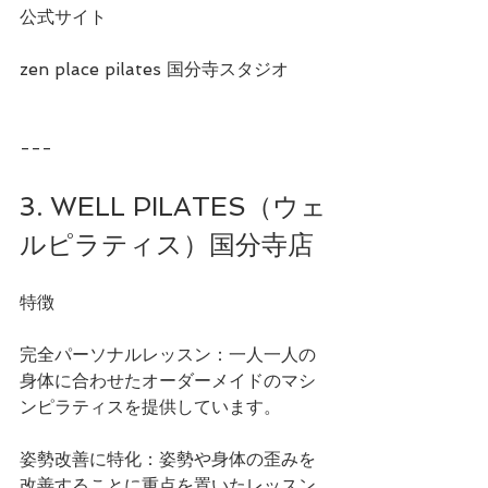
公式サイト
zen place pilates 国分寺スタジオ
---
3. WELL PILATES（ウェ
ルピラティス）国分寺店
特徴
完全パーソナルレッスン：一人一人の
身体に合わせたオーダーメイドのマシ
ンピラティスを提供しています。
姿勢改善に特化：姿勢や身体の歪みを
改善することに重点を置いたレッスン