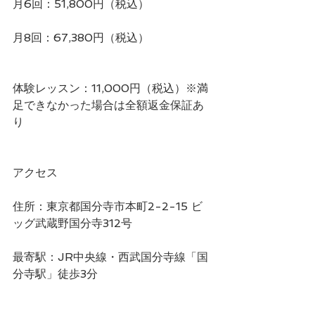
月6回：51,800円（税込）
月8回：67,380円（税込）
体験レッスン：11,000円（税込）※満
足できなかった場合は全額返金保証あ
り  
アクセス
住所：東京都国分寺市本町2-2-15 ビ
ッグ武蔵野国分寺312号
最寄駅：JR中央線・西武国分寺線「国
分寺駅」徒歩3分 