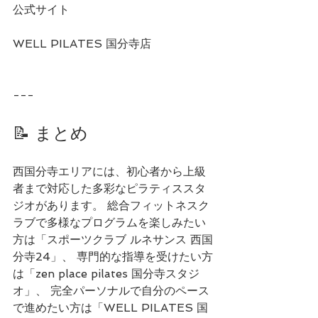
公式サイト
WELL PILATES 国分寺店
---
📝 まとめ
西国分寺エリアには、初心者から上級
者まで対応した多彩なピラティススタ
ジオがあります。 総合フィットネスク
ラブで多様なプログラムを楽しみたい
方は「スポーツクラブ ルネサンス 西国
分寺24」、 専門的な指導を受けたい方
は「zen place pilates 国分寺スタジ
オ」、 完全パーソナルで自分のペース
で進めたい方は「WELL PILATES 国