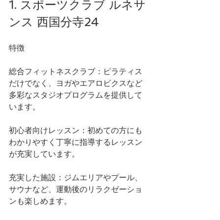
1. スポーツクラブ ルネサ
ンス 西国分寺24
特徴
総合フィットネスクラブ：ピラティス
だけでなく、ヨガやエアロビクスなど
多彩なスタジオプログラムを提供して
います。
初心者向けレッスン：初めての方にも
わかりやすく丁寧に指導するレッスン
が充実しています。
充実した施設：ジムエリアやプール、
サウナなど、運動後のリラクゼーショ
ンも楽しめます。 