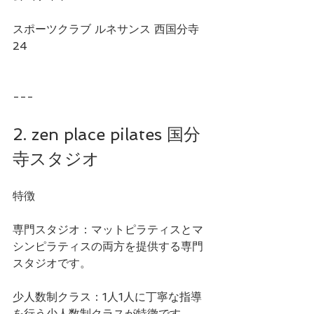
スポーツクラブ ルネサンス 西国分寺
24
---
2. zen place pilates 国分
寺スタジオ
特徴
専門スタジオ：マットピラティスとマ
シンピラティスの両方を提供する専門
スタジオです。
少人数制クラス：1人1人に丁寧な指導
を行う少人数制クラスが特徴です。