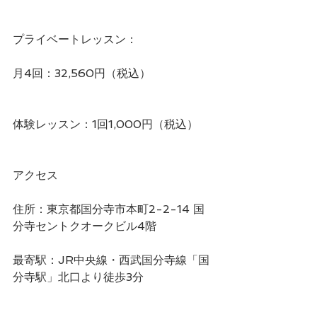
プライベートレッスン：
月4回：32,560円（税込）
体験レッスン：1回1,000円（税込）  
アクセス
住所：東京都国分寺市本町2-2-14 国
分寺セントクオークビル4階
最寄駅：JR中央線・西武国分寺線「国
分寺駅」北口より徒歩3分 