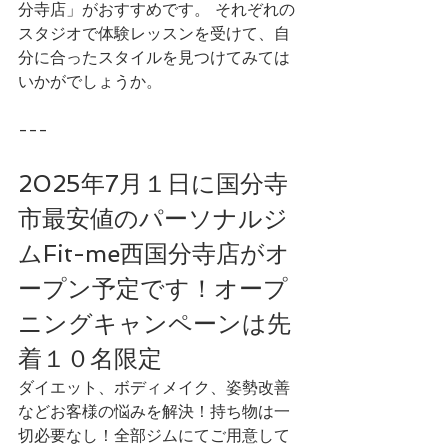
分寺店」がおすすめです。 それぞれの
スタジオで体験レッスンを受けて、自
分に合ったスタイルを見つけてみては
いかがでしょうか。 
---
2025年7月１日に国分寺
市最安値のパーソナルジ
ムFit-me西国分寺店がオ
ープン予定です！オープ
ニングキャンペーンは先
着１０名限定
ダイエット、ボディメイク、姿勢改善
などお客様の悩みを解決！持ち物は一
切必要なし！全部ジムにてご用意して