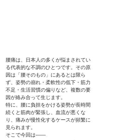
腰痛は、日本人の多くが悩まされてい
る代表的な不調のひとつです。その原
因は「腰そのもの」にあるとは限ら
ず、姿勢の崩れ・柔軟性の低下・筋力
不足・生活習慣の偏りなど、複数の要
因が絡み合って生じます。
特に、腰に負担をかける姿勢が長時間
続くと筋肉が緊張し、血流が悪くな
り、痛みが慢性化するケースが頻繁に
見られます。
そこで今回は――