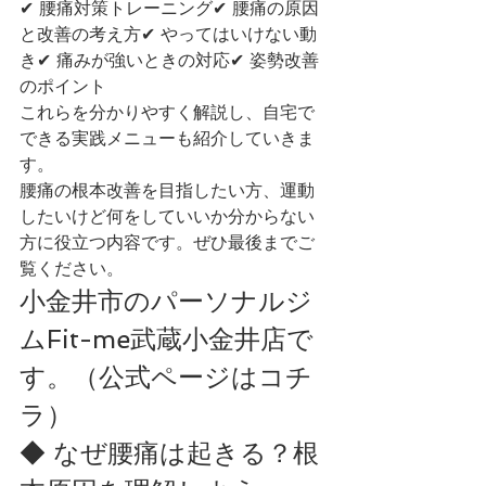
✔ 腰痛対策トレーニング✔ 腰痛の原因
と改善の考え方✔ やってはいけない動
き✔ 痛みが強いときの対応✔ 姿勢改善
のポイント
これらを分かりやすく解説し、自宅で
できる実践メニューも紹介していきま
す。
腰痛の根本改善を目指したい方、運動
したいけど何をしていいか分からない
方に役立つ内容です。ぜひ最後までご
覧ください。
小金井市のパーソナルジ
ムFit-me武蔵小金井店で
す。（公式ページはコチ
ラ）
◆ なぜ腰痛は起きる？根