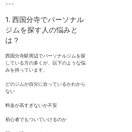
---
1. 西国分寺でパーソナル
ジムを探す人の悩みと
は？
西国分寺駅周辺でパーソナルジムを探
している方の多くが、以下のような悩
みを持っています。
どのジムが自分に合っているかわから
ない
料金が高すぎないか不安
初心者でもついていけるのか