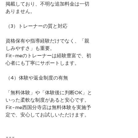
掲載しており、不明な追加料金は一切
ありません。
（3）トレーナーの質と対応
資格保有や指導経験だけでなく、「親
しみやすさ」も重要。
Fit-meのトレーナーは経験豊富で、初
心者にも丁寧にサポートします。
（4）体験や返金制度の有無
「無料体験」や「体験後に判断OK」と
いった柔軟な制度があると安心です。
Fit-me西国分寺店は無料体験を実施予
定で、安心してお試しいただけます。
---