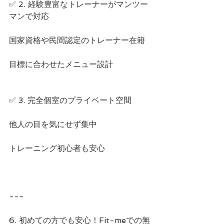
✅ 2. 経験豊富なトレーナーがマンツー
マンで対応
国家資格や民間認定のトレーナー在籍
目標に合わせたメニュー設計
✅ 3. 完全個室のプライベート空間
他人の目を気にせず集中
トレーニング初心者も安心
---
6. 初めての方でも安心！Fit-meでの無