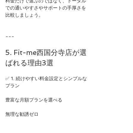
料金だけで選ぶのではなく、トータル
での通いやすさやサポートの手厚さを
比較しましょう。
---
5. Fit-me西国分寺店が選
ばれる理由3選
✅ 1. 続けやすい料金設定とシンプルな
プラン
豊富な月額プランを選べる
無理な勧誘ゼロ