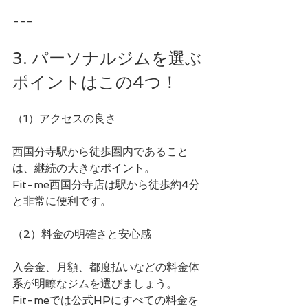
---
3. パーソナルジムを選ぶ
ポイントはこの4つ！
（1）アクセスの良さ
西国分寺駅から徒歩圏内であること
は、継続の大きなポイント。
Fit-me西国分寺店は駅から徒歩約4分
と非常に便利です。
（2）料金の明確さと安心感
入会金、月額、都度払いなどの料金体
系が明瞭なジムを選びましょう。
Fit-meでは公式HPにすべての料金を