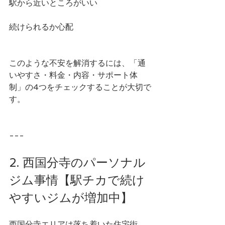
駅から近いところがいい
続けられるか心配
このような不安を解消するには、「通
いやすさ・料金・内容・サポート体
制」の4つをチェックすることが大切で
す。
---
2. 西国分寺のパーソナル
ジム事情【駅チカで続け
やすいジムが増加中】
西国分寺エリアは落ち着いた住宅街