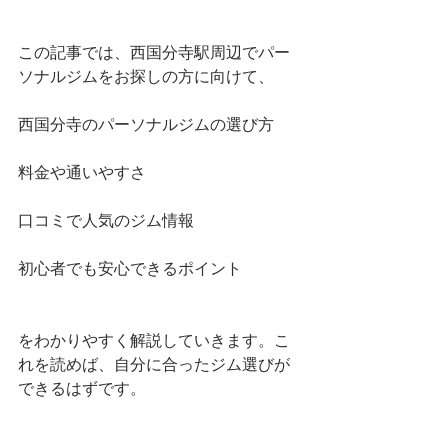
この記事では、西国分寺駅周辺でパー
ソナルジムをお探しの方に向けて、
西国分寺のパーソナルジムの選び方
料金や通いやすさ
口コミで人気のジム情報
初心者でも安心できるポイント
をわかりやすく解説していきます。こ
れを読めば、自分に合ったジム選びが
できるはずです。