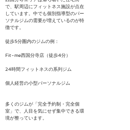
で、駅周辺にフィットネス施設が点在
しています。中でも個別指導型のパー
ソナルジムの需要が増えているのが特
徴です。
徒歩5分圏内のジムの例：
Fit-me西国分寺店（徒歩4分）
24時間フィットネスの系列ジム
個人経営の小型パーソナルジム
多くのジムが「完全予約制・完全個
室」で、人目を気にせず集中できる環
境が整っています。