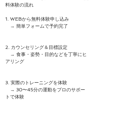
料体験の流れ
1. WEBから無料体験申し込み
　→ 簡単フォームで予約完了
2. カウンセリング＆目標設定
　→ 食事・姿勢・目的などを丁寧にヒ
アリング
3. 実際のトレーニングを体験
　→ 30〜45分の運動をプロのサポー
トで体験