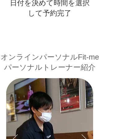
​日付を決めて時間を選択
して予約完了
​オンラインパーソナルFit-me
​パーソナルトレーナー紹介