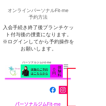
オンラインパーソナルFit-me
予約方法
​入会手続き終了後プランチケッ
ト付与後の捜査になります。
※ログインしてから予約操作を
お願いします。