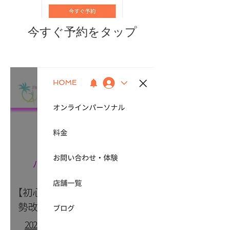
​今すぐ予約をタップ