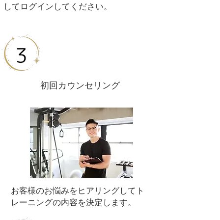
してログインしてください。
​初回カウンセリング
​お客様のお悩みをヒアリングしてト
レーニングの内容を決定します。