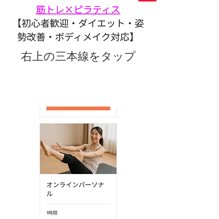
​右上の三本線をタップ