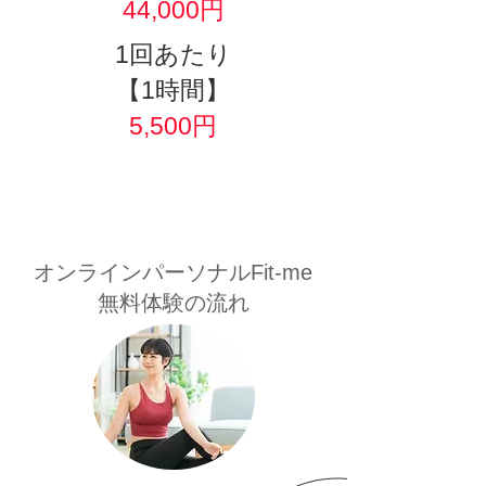
44,000円
​1回あたり
【1時間】
5,500円
オンラインパーソナルFit-me
無料体験の流れ