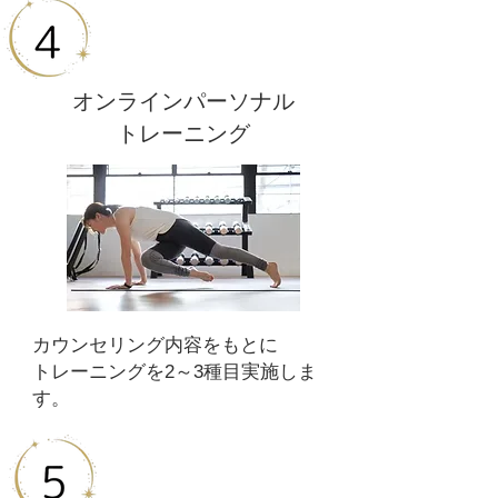
​オンラインパーソナル
トレーニング
​カウンセリング内容をもとに
トレーニングを2～3種目実施しま
す。