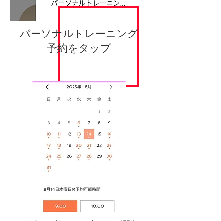
​パーソナルトレーニング
予約をタップ