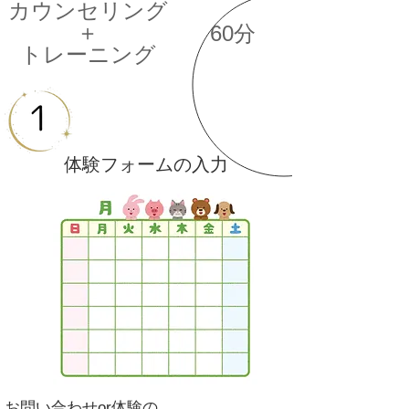
カウンセリング
＋
60分
トレーニング
​体験フォームの入力
お問い合わせor体験の