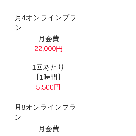
​月4オンラインプラ
ン
​月会費
22,000円
​1回あたり
【1時間】
5,500円
​月8オンラインプラ
ン
​月会費